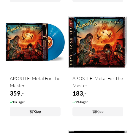
APOSTLE: Metal For The
APOSTLE: Metal For The
Master ...
Master ...
359,-
183,-
På lager
På lager
Kjøp
Kjøp