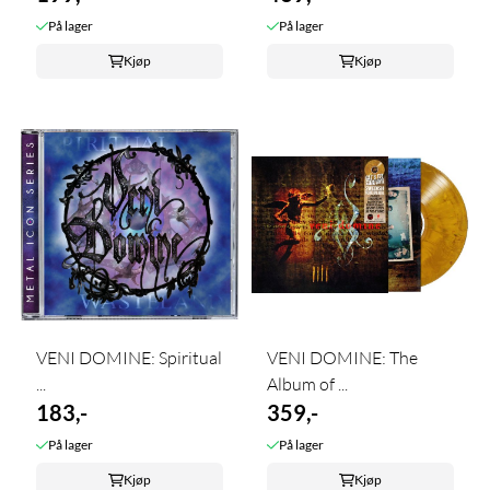
På lager
På lager
Kjøp
Kjøp
VENI DOMINE: Spiritual
VENI DOMINE: The
...
Album of ...
183,-
359,-
På lager
På lager
Kjøp
Kjøp