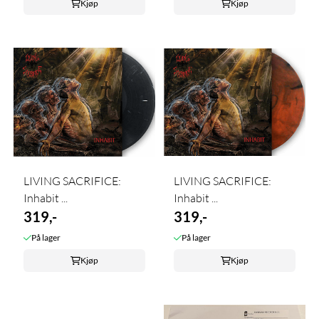
Kjøp
Kjøp
LIVING SACRIFICE:
LIVING SACRIFICE:
Inhabit ...
Inhabit ...
319,-
319,-
På lager
På lager
Kjøp
Kjøp