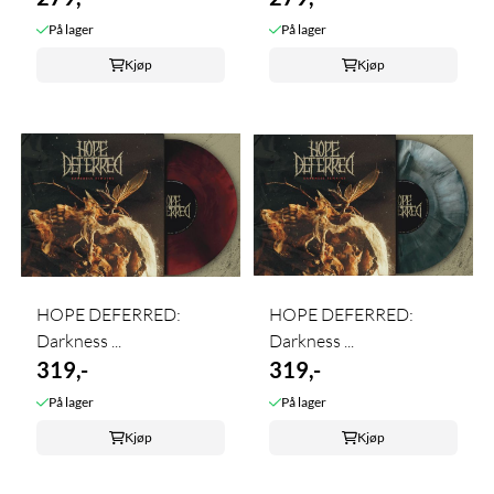
På lager
På lager
Kjøp
Kjøp
HOPE DEFERRED:
HOPE DEFERRED:
Darkness ...
Darkness ...
319,-
319,-
På lager
På lager
Kjøp
Kjøp