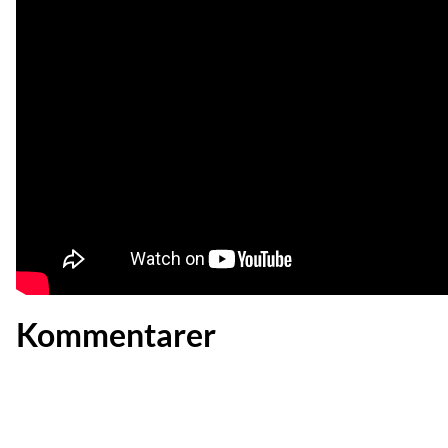
Kommentarer