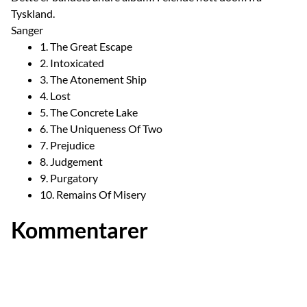
Tyskland.
Sanger
1. The Great Escape
2. Intoxicated
3. The Atonement Ship
4. Lost
5. The Concrete Lake
6. The Uniqueness Of Two
7. Prejudice
8. Judgement
9. Purgatory
10. Remains Of Misery
Kommentarer