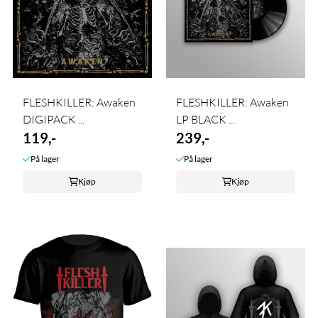
FLESHKILLER: Awaken
FLESHKILLER: Awaken
DIGIPACK ...
LP BLACK ...
119,-
239,-
På lager
På lager
Kjøp
Kjøp