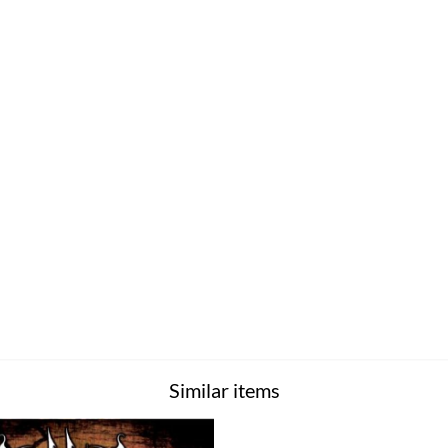
Similar items