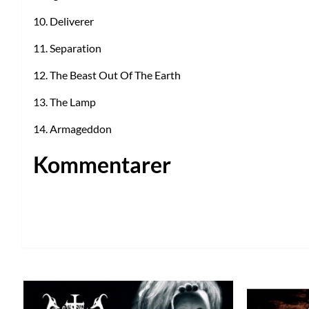
10. Deliverer
11. Separation
12. The Beast Out Of The Earth
13. The Lamp
14. Armageddon
Kommentarer